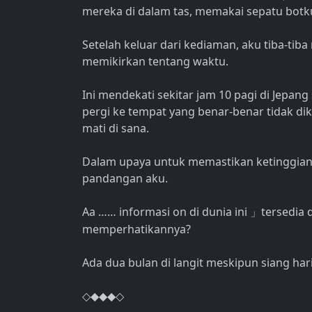
mereka di dalam tas, memakai sepatu botku
Setelah keluar dari kediaman, aku tiba-tiba
memikirkan tentang waktu.
Ini mendekati sekitar jam 10 pagi di Jepang 
pergi ke tempat yang benar-benar tidak dik
mati di sana.
Dalam upaya untuk memastikan ketinggian 
pandangan aku.
Aa …… informasi on di dunia ini
tersedia 
」
memperhatikannya?
Ada dua bulan di langit meskipun siang hari
◇◆◆◆◇