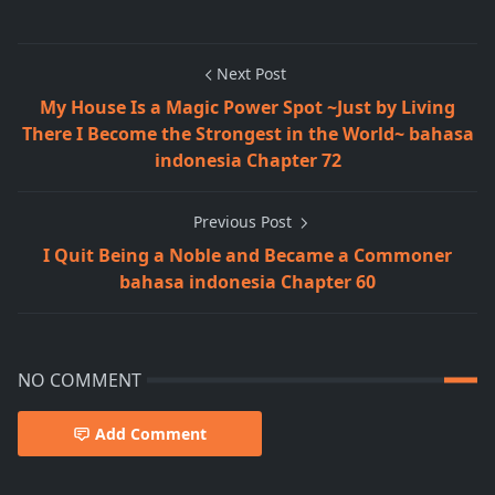
Next Post
My House Is a Magic Power Spot ~Just by Living
There I Become the Strongest in the World~ bahasa
indonesia Chapter 72
Previous Post
I Quit Being a Noble and Became a Commoner
bahasa indonesia Chapter 60
NO COMMENT
Add Comment