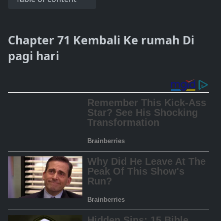
Chapter 71 Kembali Ke rumah Di
pagi hari