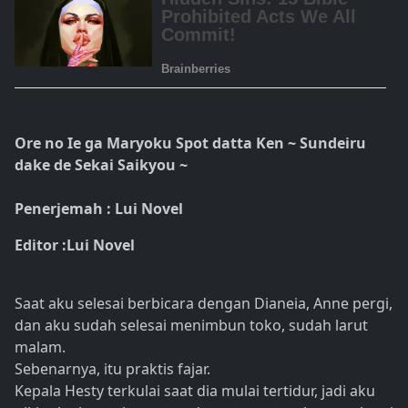
Ore no Ie ga Maryoku Spot datta Ken ~ Sundeiru
dake de Sekai Saikyou ~
Penerjemah : Lui Novel
Editor :Lui Novel
Saat aku selesai berbicara dengan Dianeia, Anne pergi,
dan aku sudah selesai menimbun toko, sudah larut
malam.
Sebenarnya, itu praktis fajar.
Kepala Hesty terkulai saat dia mulai tertidur, jadi aku