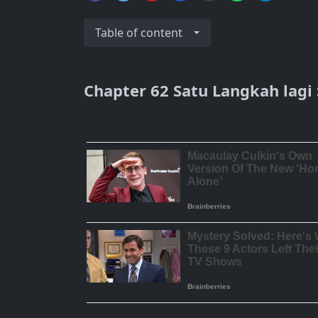
Table of content
Chapter 62 Satu Langkah lag