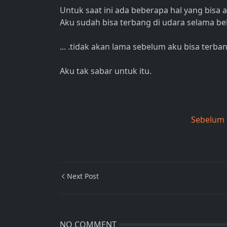
Untuk saat ini ada beberapa hal yang bisa 
Aku sudah bisa terbang di udara selama be
... .tidak akan lama sebelum aku bisa ter
Aku tak sabar untuk itu.
Sebelum
Next Post
NO COMMENT