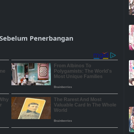
i Sebelum Penerbangan