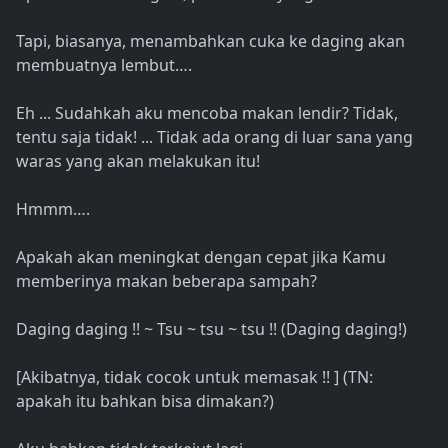
Tapi, biasanya, menambahkan cuka ke daging akan
membuatnya lembut….
Eh ... Sudahkah aku mencoba makan lendir? Tidak,
tentu saja tidak! ... Tidak ada orang di luar sana yang
waras yang akan melakukan itu!
Hmmm….
Apakah akan meningkat dengan cepat jika Kamu
memberinya makan beberapa sampah?
Daging daging !! ~ Tsu ~ tsu ~ tsu !! (Daging daging!)
[Akibatnya, tidak cocok untuk memasak !! ] (TN:
apakah itu bahkan bisa dimakan?)