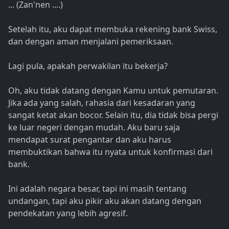
... (Zan'nen ....)
Setelah itu, aku dapat membuka rekening bank Swiss,
dan dengan aman menjalani pemeriksaan.
Lagi pula, apakah perwakilan itu bekerja?
Oh, aku tidak datang dengan Kamu untuk pemutaran.
Jika ada yang salah, rahasia dari kesadaran yang
sangat ketat akan bocor. Selain itu, dia tidak bisa pergi
ke luar negeri dengan mudah. Aku baru saja
mendapat surat pengantar dan aku harus
membuktikan bahwa itu nyata untuk konfirmasi dari
bank.
Ini adalah negara besar, tapi ini masih tentang
undangan, tapi aku pikir aku akan datang dengan
pendekatan yang lebih agresif.