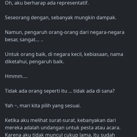
Oh, aku berharap ada representatif.
Seseorang dengan, sebanyak mungkin dampak.
Namun, pengaruh orang-orang dari negara-negara
besar, sangat… ..
Untuk orang baik, di negara kecil, kebiasaan, nama
diketahui, pengaruh baik.
Hmmm….
Tidak ada orang seperti itu ... tidak ada di sana?
Yah ~, mari kita pilih yang sesuai.
Ketika aku melihat surat-surat, kebanyakan dari
mereka adalah undangan untuk pesta atau acara.
Karena aku tidak muncul cukup lama, itu sudah