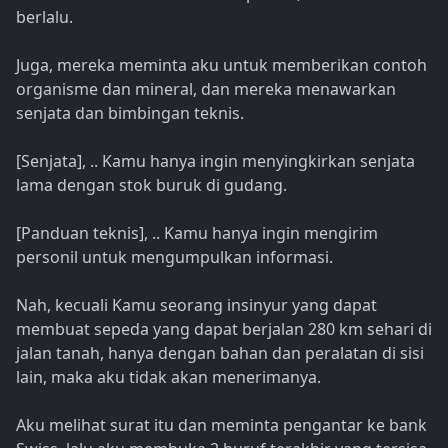
berlalu.
Juga, mereka meminta aku untuk memberikan contoh
organisme dan mineral, dan mereka menawarkan
senjata dan bimbingan teknis.
[Senjata], .. Kamu hanya ingin menyingkirkan senjata
lama dengan stok buruk di gudang.
[Panduan teknis], .. Kamu hanya ingin mengirim
personil untuk mengumpulkan informasi.
Nah, kecuali Kamu seorang insinyur yang dapat
membuat sepeda yang dapat berjalan 280 km sehari di
jalan tanah, hanya dengan bahan dan peralatan di sisi
lain, maka aku tidak akan menerimanya.
Aku melihat surat itu dan meminta pengantar ke bank