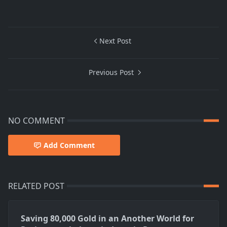
Next Post
Previous Post
NO COMMENT
Add Comment
RELATED POST
Saving 80,000 Gold in an Another World for