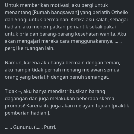
Untuk memberikan motivasi, aku pergi untuk
menantang [Rumah bangsawan] yang berlatih Othello
dan Shogi untuk permainan. Ketika aku kalah, sebagai
hadiah, aku menempatkan pemantik sekali pakai
untuk pria dan barang-barang kesehatan wanita. Aku
akan mengajari mereka cara menggunakannya, ... ..
pergi ke ruangan lain.
Namun, karena aku hanya bermain dengan teman,
aku hampir tidak pernah menang melawan semua
orang yang berlatih dengan penuh semangat.
Tidak ~, aku hanya mendistribusikan barang
dagangan dan juga melakukan beberapa skema
promosi! Karena itu juga akan melayani tujuan [praktik
pemberian hadiah!].
... .. Gununu. (...... Putri.