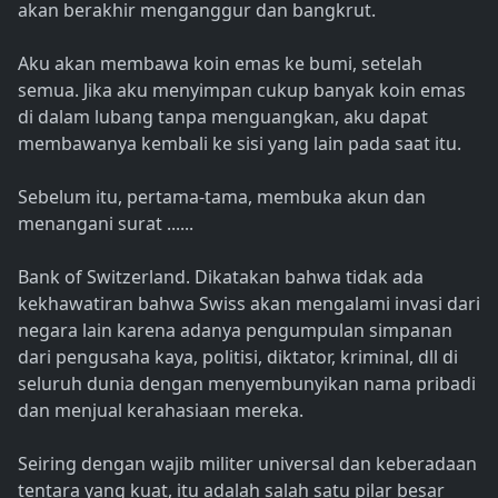
akan berakhir menganggur dan bangkrut.
Aku akan membawa koin emas ke bumi, setelah
semua. Jika aku menyimpan cukup banyak koin emas
di dalam lubang tanpa menguangkan, aku dapat
membawanya kembali ke sisi yang lain pada saat itu.
Sebelum itu, pertama-tama, membuka akun dan
menangani surat ......
Bank of Switzerland. Dikatakan bahwa tidak ada
kekhawatiran bahwa Swiss akan mengalami invasi dari
negara lain karena adanya pengumpulan simpanan
dari pengusaha kaya, politisi, diktator, kriminal, dll di
seluruh dunia dengan menyembunyikan nama pribadi
dan menjual kerahasiaan mereka.
Seiring dengan wajib militer universal dan keberadaan
tentara yang kuat, itu adalah salah satu pilar besar