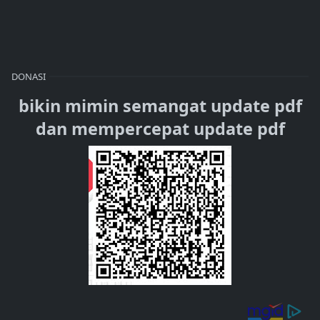
DONASI
bikin mimin semangat update pdf
dan mempercepat update pdf