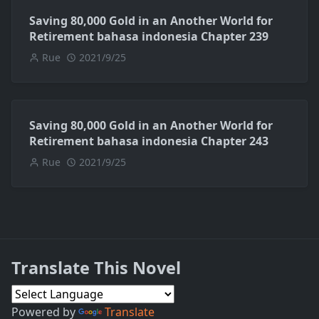
Saving 80,000 Gold in an Another World for
Retirement bahasa indonesia Chapter 239
Rue
2021/9/25
Saving 80,000 Gold in an Another World for
Retirement bahasa indonesia Chapter 243
Rue
2021/9/25
Translate This Novel
Powered by
Translate