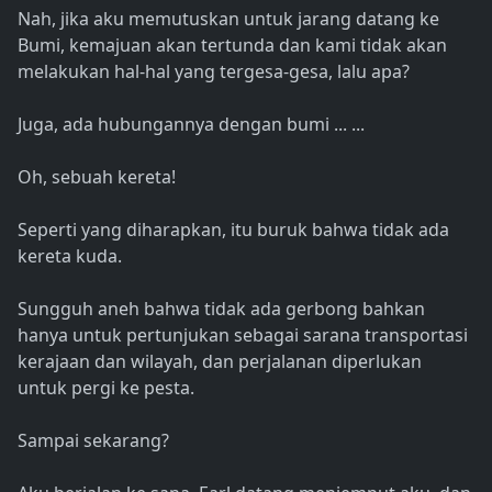
Nah, jika aku memutuskan untuk jarang datang ke
Bumi, kemajuan akan tertunda dan kami tidak akan
melakukan hal-hal yang tergesa-gesa, lalu apa?
Juga, ada hubungannya dengan bumi ... ...
Oh, sebuah kereta!
Seperti yang diharapkan, itu buruk bahwa tidak ada
kereta kuda.
Sungguh aneh bahwa tidak ada gerbong bahkan
hanya untuk pertunjukan sebagai sarana transportasi
kerajaan dan wilayah, dan perjalanan diperlukan
untuk pergi ke pesta.
Sampai sekarang?