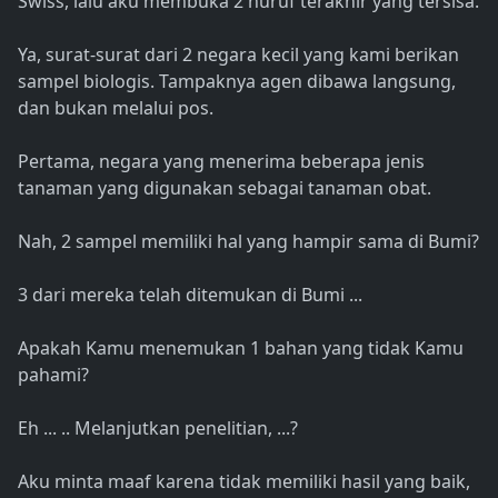
Swiss, lalu aku membuka 2 huruf terakhir yang tersisa.
Ya, surat-surat dari 2 negara kecil yang kami berikan
sampel biologis. Tampaknya agen dibawa langsung,
dan bukan melalui pos.
Pertama, negara yang menerima beberapa jenis
tanaman yang digunakan sebagai tanaman obat.
Nah, 2 sampel memiliki hal yang hampir sama di Bumi?
3 dari mereka telah ditemukan di Bumi ...
Apakah Kamu menemukan 1 bahan yang tidak Kamu
pahami?
Eh ... .. Melanjutkan penelitian, ...?
Aku minta maaf karena tidak memiliki hasil yang baik,