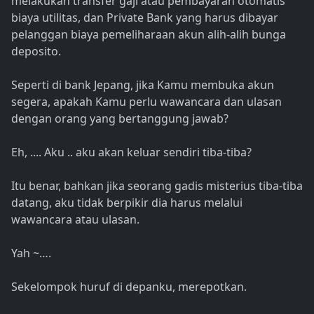
melakukan transfer gaji atau pembayaran otomatis
biaya utilitas, dan Private Bank yang harus dibayar
pelanggan biaya pemeliharaan akun alih-alih bunga
deposito.
Seperti di bank Jepang, jika Kamu membuka akun
segera, apakah Kamu perlu wawancara dan ulasan
dengan orang yang bertanggung jawab?
Eh, .... Aku .. aku akan keluar sendiri tiba-tiba?
Itu benar, bahkan jika seorang gadis misterius tiba-tiba
datang, aku tidak berpikir dia harus melalui
wawancara atau ulasan.
Yah ~….
Sekelompok huruf di depanku, merepotkan.