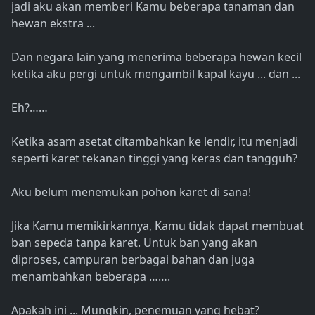
jadi aku akan memberi Kamu beberapa tanaman dan
hewan ekstra ...
Dan negara lain yang menerima beberapa hewan kecil
ketika aku pergi untuk mengambil kapal kayu ... dan ...
Eh?……
Ketika asam asetat ditambahkan ke lendir, itu menjadi
seperti karet tekanan tinggi yang keras dan tangguh?
Aku belum menemukan pohon karet di sana!
Jika Kamu memikirkannya, Kamu tidak dapat membuat
ban sepeda tanpa karet. Untuk ban yang akan
diproses, campuran berbagai bahan dan juga
menambahkan beberapa …….
Apakah ini ... Mungkin, penemuan yang hebat?