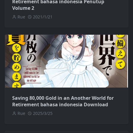
Retirement bahasa indonesia Penutup
Volume 2
Rue
2021/1/21
Saving 80,000 Gold in an Another World for
Retirement bahasa indonesia Download
Rue
2025/3/25