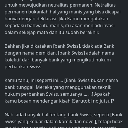
untuk mewujudkan netralitas permanen. Netralitas
permanen bukanlah hal yang manis yang bisa dicapai
hanya dengan deklarasi. Jika Kamu mengatakan
kepadaku bahwa itu manis, itu akan menjadi invasi
dalam sekejap mata dan itu sudah berakhir.
Bahkan jika dikatakan [bank Swiss], tidak ada Bank
dengan nama demikian, [bank Swiss] adalah nama
kolektif dari banyak bank yang mengikuti hukum
perbankan Swiss.
Kamu tahu, ini seperti ini…. [Bank Swiss bukan nama
bank tunggal. Mereka yang menggunakan teknik
hukum perbankan Swiss, semuanya ... ...] Apakah
kamu bosan mendengar kisah [Sarutobi no jutsu]?
Nah, ada banyak hal tentang bank Swiss, seperti [Bank
Swiss yang keluar dalam komik dan novel], tetapi tidak