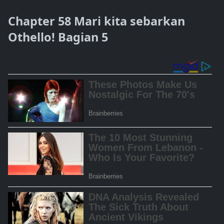
Chapter 58 Mari kita sebarkan
Othello! Bagian 5