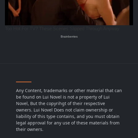
Any Content, trademarks or other material that can
be found on Lui Novel is not a property of Lui
Novel, But the copyrihgt of their respective
owners. Lui Novel Does not claim ownership or
liability of this type contains, and you must obtain
legal approval for any use of these materials from
their owners.