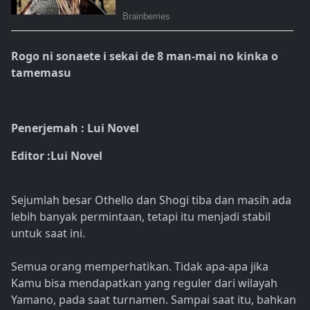
Rogo ni sonaete i sekai de 8 man-mai no kinka o
tamemasu
Penerjemah : Lui Novel
Editor :Lui Novel
Sejumlah besar Othello dan Shogi tiba dan masih ada
lebih banyak permintaan, tetapi itu menjadi stabil
untuk saat ini.
Semua orang memperhatikan. Tidak apa-apa jika
Kamu bisa mendapatkan yang reguler dari wilayah
Yamano, pada saat turnamen. Sampai saat itu, bahkan