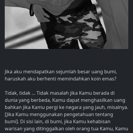
Jika aku mendapatkan sejumlah besar uang bumi,
haruskah aku berhenti memindahkan koin emas?
Tidak, tidak ... Tidak masalah jika Kamu berada di
dunia yang berbeda, Kamu dapat menghasilkan uang
bahkan jika Kamu pergi ke negara yang jauh, misalnya.
[Jika Kamu menggunakan pengetahuan tentang
bumi]. Di sisi lain, di bumi, jika Kamu kehabisan
warisan yang ditinggalkan oleh orang tua Kamu, Kamu