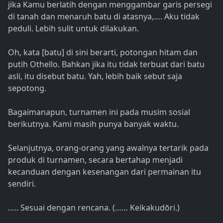
jika Kamu berlatih dengan menggambar garis persegi
di tanah dan menaruh batu di atasnya,…. Aku tidak
peduli. Lebih sulit untuk dilakukan.
Oh, kata [batu] di sini berarti, potongan hitam dan
putih Othello. Bahkan jika itu tidak terbuat dari batu
asli, itu disebut batu. Yah, lebih baik sebut saja
sepotong.
Bagaimanapun, turnamen ini pada musim sosial
berikutnya. Kami masih punya banyak waktu.
Selanjutnya, orang-orang yang awalnya tertarik pada
produk di turnamen, secara bertahap menjadi
kecanduan dengan kesenangan dari permainan itu
sendiri.
….. Sesuai dengan rencana. (…… Keikakudōri.)