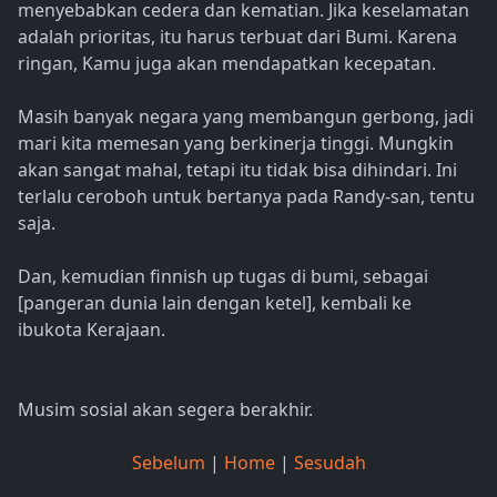
menyebabkan cedera dan kematian. Jika keselamatan
adalah prioritas, itu harus terbuat dari Bumi. Karena
ringan, Kamu juga akan mendapatkan kecepatan.
Masih banyak negara yang membangun gerbong, jadi
mari kita memesan yang berkinerja tinggi. Mungkin
akan sangat mahal, tetapi itu tidak bisa dihindari. Ini
terlalu ceroboh untuk bertanya pada Randy-san, tentu
saja.
Dan, kemudian finnish up tugas di bumi, sebagai
[pangeran dunia lain dengan ketel], kembali ke
ibukota Kerajaan.
Musim sosial akan segera berakhir.
Sebelum
|
Home
|
Sesudah