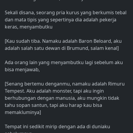
Sekali disana, seorang pria kurus yang berkumis tebal
dan mata tipis yang sepertinya dia adalah pekerja
keras, menyambutku
[Kau sudah tiba. Namaku adalah Baron Beloard, aku
adalah salah satu dewan di Brumund, salam kenal]
Ada orang lain yang menyambutku lagi sebelum aku
bisa menjawab,
[Senang bertemu denganmu, namaku adalah Rimuru
Tempest. Aku adalah monster, tapi aku ingin
berhubungan dengan manusia, aku mungkin tidak
tahu sopan santun, tapi aku harap kau bisa
memakluminya]
Tempat ini sedikit mirip dengan ada di duniaku