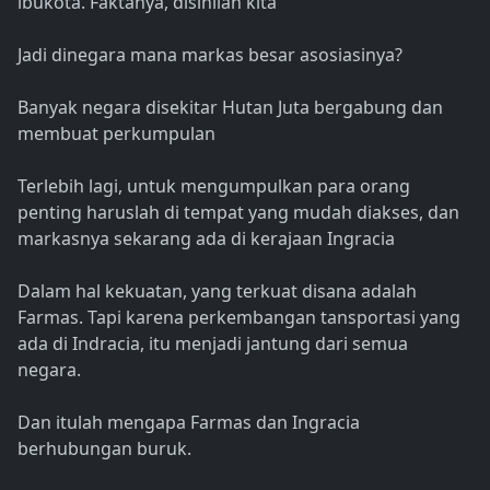
ibukota. Faktanya, disinilah kita
Jadi dinegara mana markas besar asosiasinya?
Banyak negara disekitar Hutan Juta bergabung dan
membuat perkumpulan
Terlebih lagi, untuk mengumpulkan para orang
penting haruslah di tempat yang mudah diakses, dan
markasnya sekarang ada di kerajaan Ingracia
Dalam hal kekuatan, yang terkuat disana adalah
Farmas. Tapi karena perkembangan tansportasi yang
ada di Indracia, itu menjadi jantung dari semua
negara.
Dan itulah mengapa Farmas dan Ingracia
berhubungan buruk.