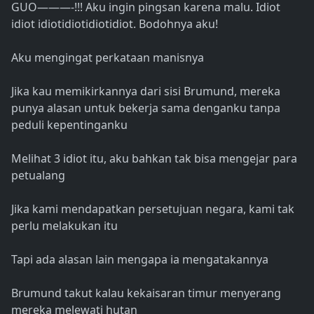
GUO———-!!! Aku ingin pingsan karena malu. Idiot
idiot idiotidiotidiotidiot. Bodohnya aku!
Aku mengingat perkataan manisnya
Jika kau memikirkannya dari sisi Brumund, mereka
punya alasan untuk bekerja sama denganku tanpa
peduli kepentinganku
Melihat 3 idiot itu, aku bahkan tak bisa mengejar para
petualang
Jika kami mendapatkan persetujuan negara, kami tak
perlu melakukan itu
Tapi ada alasan lain mengapa ia mengatakannya
Brumund takut kalau kekaisaran timur menyerang
mereka melewati hutan