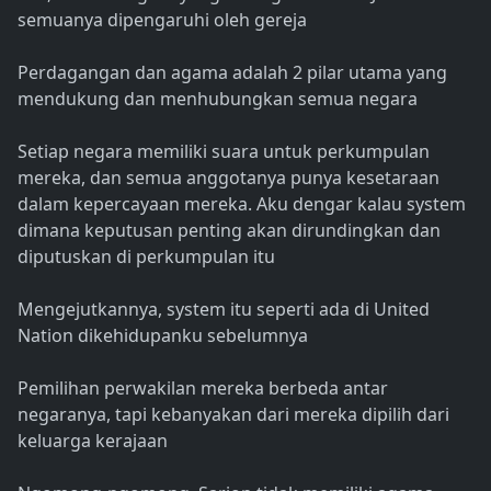
semuanya dipengaruhi oleh gereja
Perdagangan dan agama adalah 2 pilar utama yang
mendukung dan menhubungkan semua negara
Setiap negara memiliki suara untuk perkumpulan
mereka, dan semua anggotanya punya kesetaraan
dalam kepercayaan mereka. Aku dengar kalau system
dimana keputusan penting akan dirundingkan dan
diputuskan di perkumpulan itu
Mengejutkannya, system itu seperti ada di United
Nation dikehidupanku sebelumnya
Pemilihan perwakilan mereka berbeda antar
negaranya, tapi kebanyakan dari mereka dipilih dari
keluarga kerajaan