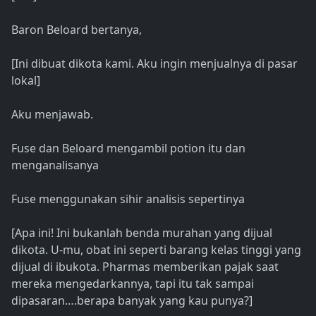
Baron Beloard bertanya,
[Ini dibuat dikota kami. Aku ingin menjualnya di pasar
lokal]
Aku menjawab.
Fuse dan Beloard mengambil potion itu dan
menganalisanya
Fuse menggunakan sihir analisis sepertinya
[Apa ini! Ini bukanlah benda murahan yang dijual
dikota. U-mu, obat ini seperti barang kelas tinggi yang
dijual di ibukota. Pharmas memberikan pajak saat
mereka mengedarkannya, tapi itu tak sampai
dipasaran….berapa banyak yang kau punya?]