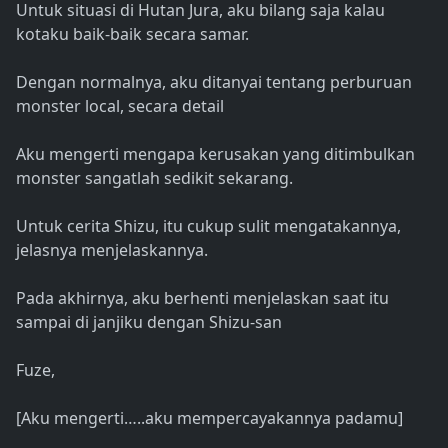
Untuk situasi di Hutan Jura, aku bilang saja kalau
kotaku baik-baik secara samar.
Dengan normalnya, aku ditanyai tentang perburuan
monster local, secara detail
Aku mengerti mengapa kerusakan yang ditimbulkan
monster sangatlah sedikit sekarang.
Untuk cerita Shizu, itu cukup sulit mengatakannya,
jelasnya menjelaskannya.
Pada akhirnya, aku berhenti menjelaskan saat itu
sampai di janjiku dengan Shizu-san
Fuze,
[Aku mengerti…..aku mempercayakannya padamu]