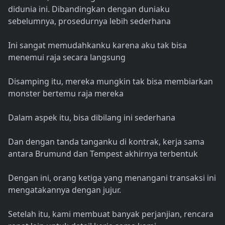
didunia ini. Dibandingkan dengan duniaku
sebelumnya, prosedurnya lebih sederhana
Ini sangat memudahkanku karena aku tak bisa
menemui raja secara langsung
Disamping itu, mereka mungkin tak bisa membiarkan
monster bertemu raja mereka
Dalam aspek itu, bisa dibilang ini sederhana
Dan dengan tanda tanganku di kontrak, kerja sama
antara Brumund dan Tempest akhirnya terbentuk
Dengan ini, orang ketiga yang menangani transaksi ini
mengatakannya dengan jujur.
Setelah itu, kami membuat banyak perjanjian, rencara