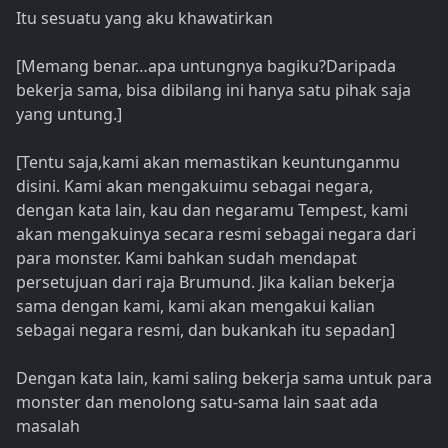
Itu sesuatu yang aku khawatirkan
[Memang benar…apa untungnya bagiku?Daripada
bekerja sama, bisa dibilang ini hanya satu pihak saja
yang untung.]
[Tentu saja,kami akan memastikan keuntunganmu
disini. Kami akan mengakuimu sebagai negara,
dengan kata lain, kau dan negaramu Tempest, kami
akan mengakuinya secara resmi sebagai negara dari
para monster. Kami bahkan sudah mendapat
persetujuan dari raja Brumund. Jika kalian bekerja
sama dengan kami, kami akan mengakui kalian
sebagai negara resmi, dan bukankah itu sepadan]
Dengan kata lain, kami saling bekerja sama untuk para
monster dan menolong satu-sama lain saat ada
masalah