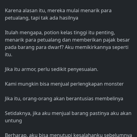
Karena alasan itu, mereka mulai menarik para
petualang, tapi tak ada hasilnya
Itulah mengapa, potion kelas tinggi itu penting,
menarik para petualang dan memberikan pajak besar
pada barang para dwarf? Aku memikirkannya seperti
itu.
Jika itu armor, perlu sedikit penyesuaian.
Kami mungkin bisa menjual perlengkapan monster
Jika itu, orang-orang akan berantusias membelinya
Setidaknya, jika aku menjual barang pastinya aku akan
untung
Berharap, aku bisa menutupi kesalahanku sebelumnya