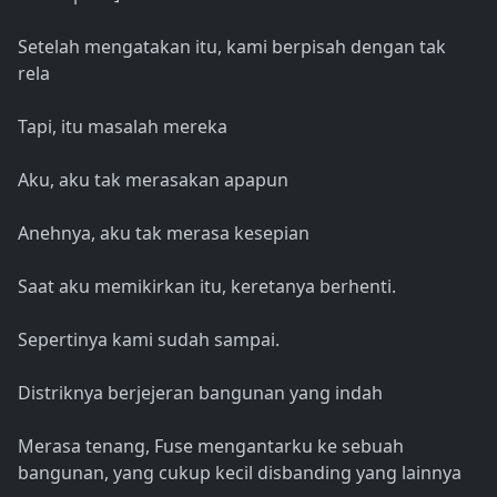
Setelah mengatakan itu, kami berpisah dengan tak
rela
Tapi, itu masalah mereka
Aku, aku tak merasakan apapun
Anehnya, aku tak merasa kesepian
Saat aku memikirkan itu, keretanya berhenti.
Sepertinya kami sudah sampai.
Distriknya berjejeran bangunan yang indah
Merasa tenang, Fuse mengantarku ke sebuah
bangunan, yang cukup kecil disbanding yang lainnya