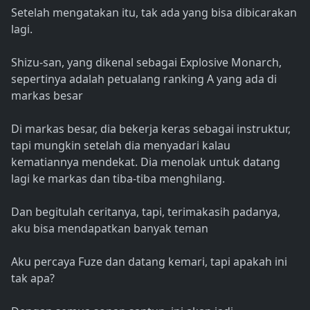
Setelah mengatakan itu, tak ada yang bisa dibicarakan
lagi.
Shizu-san, yang dikenal sebagai Explosive Monarch,
sepertinya adalah petualang ranking A yang ada di
markas besar
Di markas besar, dia bekerja keras sebagai instruktur,
tapi mungkin setelah dia menyadari kalau
kematiannya mendekat. Dia menolak untuk datang
lagi ke markas dan tiba-tiba menghilang.
Dan begitulah ceritanya, tapi, terimakasih padanya,
aku bisa mendapatkan banyak teman
Aku percaya Fuze dan datang kemari, tapi apakah ini
tak apa?