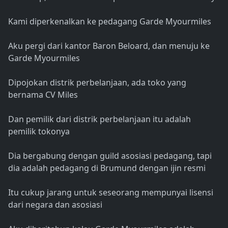
Kami diperkenalkan ke pedagang Garde Myourmiles
Aku pergi dari kantor Baron Beloard, dan menuju ke
Garde Myourmiles
Dipojokan distrik perbelanjaan, ada toko yang
bernama CV Miles
Dan pemilik dari distrik perbelanjaan itu adalah
pemilik tokonya
Dia bergabung dengan guild asosiasi pedagang, tapi
dia adalah pedagang di Brumund dengan ijin resmi
Itu cukup jarang untuk seseorang mempunyai lisensi
dari negara dan asosiasi