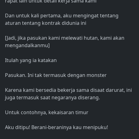
rapat lain untuk detail kerja sama kami
Dan untuk kali pertama, aku mengingat tentang
aturan tentang kontrak didunia ini
[Jadi, jika pasukan kami melewati hutan, kami akan
mengandalkanmu]
Itulah yang ia katakan
Pasukan. Ini tak termasuk dengan monster
Karena kami bersedia bekerja sama disaat darurat, ini
juga termasuk saat negaranya diserang.
Untuk contohnya, kekaisaran timur
Aku ditipu! Berani-beraninya kau menipuku!