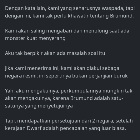
Dengan kata lain, kami yang seharusnya waspada, tapi
dengan ini, kami tak perlu khawatir tentang Brumund.
Kami akan saling mengabari dan menolong saat ada
monster kuat menyerang
Aku tak berpikir akan ada masalah soal itu
Jika kami menerima ini, kami akan diakui sebagai
negara resmi, ini sepertinya bukan perjanjian buruk
Yah, aku mengakuinya, perkumpulannya mungkin tak
akan mengakuinya, karena Brumund adalah satu-
satunya yang menyetujuinya
Tapi, mendapatkan persetujuan dari 2 negara, setelah
kerajaan Dwarf adalah pencapaian yang luar biasa.