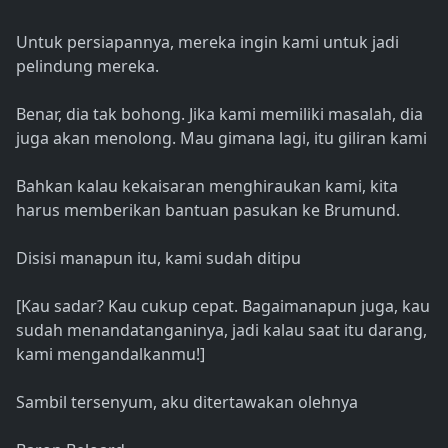
Untuk persiapannya, mereka ingin kami untuk jadi
pelindung mereka.
Benar, dia tak bohong. Jika kami memiliki masalah, dia
juga akan menolong. Mau gimana lagi, itu giliran kami
Bahkan kalau kekaisaran menghiraukan kami, kita
harus memberikan bantuan pasukan ke Brumund.
Disisi manapun itu, kami sudah ditipu
[Kau sadar? Kau cukup cepat. Bagaimanapun juga, kau
sudah menandatanganinya, jadi kalau saat itu darang,
kami mengandalkanmu!]
Sambil tersenyum, aku ditertawakan olehnya