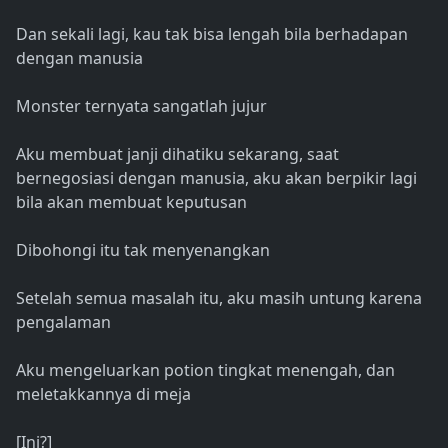
Dan sekali lagi, kau tak bisa lengah bila berhadapan
dengan manusia
Monster ternyata sangatlah jujur
Aku membuat janji dihatiku sekarang, saat
bernegosiasi dengan manusia, aku akan berpikir lagi
bila akan membuat keputusan
Dibohongi itu tak menyenangkan
Setelah semua masalah itu, aku masih untung karena
pengalaman
Aku mengeluarkan potion tingkat menengah, dan
meletakkannya di meja
[Ini?]