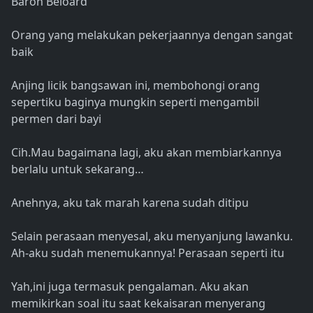
Baron Beloard
Orang yang melakukan pekerjaannya dengan sangat
baik
Anjing licik bangsawan ini, membohongi orang
sepertiku baginya mungkin seperti mengambil
permen dari bayi
Cih.Mau bagaimana lagi, aku akan membiarkannya
berlalu untuk sekarang…
Anehnya, aku tak marah karena sudah ditipu
Selain perasaan menyesal, aku menyanjung lawanku.
Ah-aku sudah menemukannya! Perasaan seperti itu
Yah,ini juga termasuk pengalaman. Aku akan
memikirkan soal itu saat kekaisaran menyerang