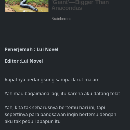
Penerjemah : Lui Novel
Editor :Lui Novel
Rapatnya berlangsung sampai larut malam
Yah mau bagaimana lagi, itu karena aku datang telat
Yah, kita tak seharusnya bertemu hari ini, tapi
sepertinya para bangsawan ingin bertemu dengan
aku tak peduli apapun itu