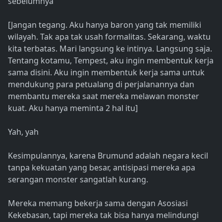
sebelumnya
[Jangan tegang. Aku hanya baron yang tak memiliki
wilayah. Tak apa tak usah formalitas. Sekarang, waktu
kita terbatas. Mari langsung ke intinya. Langsung saja.
Tentang kotamu, Tempest, aku ingin membentuk kerja
sama disini. Aku ingin membentuk kerja sama untuk
mendukung para petualang di perjalanannya dan
membantu mereka saat mereka melawan monster
kuat. Aku hanya meminta 2 hal itu]
Yah, yah
Kesimpulannya, karena Brumund adalah negara kecil
tanpa kekuatan yang besar, antisipasi mereka apa
serangan monster sangatlah kurang.
Mereka memang bekerja sama dengan Asosiasi
Kekebasan, tapi mereka tak bisa hanya melindungi