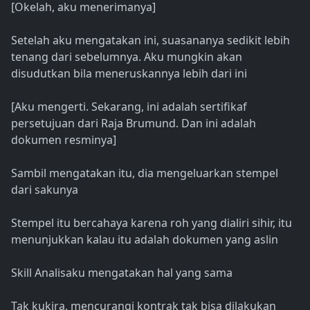
[Okelah, aku menerimanya]
Setelah aku mengatakan ini, suasananya sedikit lebih
tenang dari sebelumnya. Aku mungkin akan
disudutkan bila meneruskannya lebih dari ini
[Aku mengerti. Sekarang, ini adalah sertifikaf
persetujuan dari Raja Brumund. Dan ini adalah
dokumen resminya]
Sambil mengatakan itu, dia mengeluarkan stempel
dari sakunya
Stempel itu bercahaya karena roh yang dialiri sihir, itu
menunjukkan kalau itu adalah dokumen yang aslin
Skill Analisaku mengatakan hal yang sama
Tak kukira, mencurangi kontrak tak bisa dilakukan