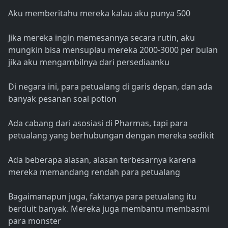
Aku memberitahu mereka kalau aku punya 500
Jika mereka ingin memesannya secara rutin, aku
mungkin bisa mensuplau mereka 2000-3000 per bulan
jika aku mengambilnya dari persediaanku
Di negara ini, para petualang di garis depan, dan ada
banyak pesanan soal potion
Ada cabang dari asosiasi di Pharmas, tapi para
petualang yang berhubungan dengan mereka sedikit
Ada beberapa alasan, alasan terbesarnya karena
mereka memandang rendah para petualang
Bagaimanapun juga, faktanya para petualang itu
berduit banyak. Mereka juga membantu membasmi
para monster