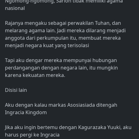
Ngomong-ngomong, Sarion tidak memiliki agama
nasional
Rajanya mengaku sebagai perwakilan Tuhan, dan
melarang agama lain. Jadi mereka dilarang menjadi
anggota dari perkumpulan itu, membuat mereka
menjadi negara kuat yang terisolasi
Tapi aku dengar mereka mempunyai hubungan
perdangangan dengan negara lain, itu mungkin
karena kekuatan mereka.
Disisi lain
Aku dengan kalau markas Asosiasiada ditengah
Ingracia Kingdom
Jika aku ingin bertemu dengan Kagurazaka Yuuki, aku
harus pergi ke Ingracia