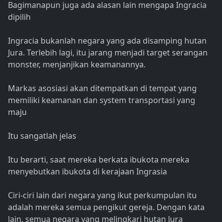
Bagimanapun juga ada alasan lain mengapa Ingracia
dipilih
Ingracia bukanlah negara yang ada disamping hutan
Jura. Terlebih lagi, itu jarang menjadi target serangan
monster, menjanjikan keamanannya.
Markas asosiasi akan ditempatkan di tempat yang
memiliki keamanan dan system transportasi yang
maju
Itu sangatlah jelas
Itu berarti, saat mereka berkata ibukota mereka
menyebutkan ibukota di kerajaan Ingrasia
Ciri-ciri lain dari negara yang ikut perkumpulan itu
adalah mereka semua pengikut gereja. Dengan kata
lain, semua negara yang melingkari hutan Jura