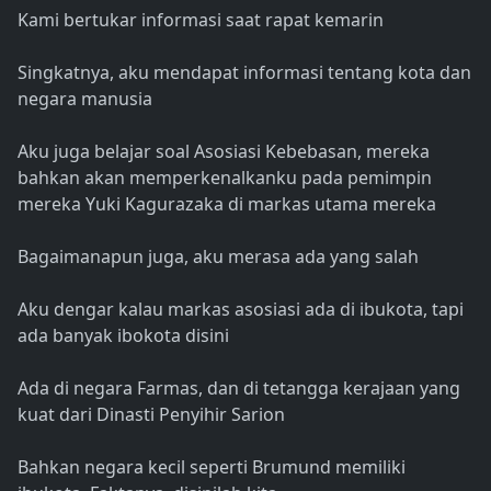
Kami bertukar informasi saat rapat kemarin
Singkatnya, aku mendapat informasi tentang kota dan
negara manusia
Aku juga belajar soal Asosiasi Kebebasan, mereka
bahkan akan memperkenalkanku pada pemimpin
mereka Yuki Kagurazaka di markas utama mereka
Bagaimanapun juga, aku merasa ada yang salah
Aku dengar kalau markas asosiasi ada di ibukota, tapi
ada banyak ibokota disini
Ada di negara Farmas, dan di tetangga kerajaan yang
kuat dari Dinasti Penyihir Sarion
Bahkan negara kecil seperti Brumund memiliki