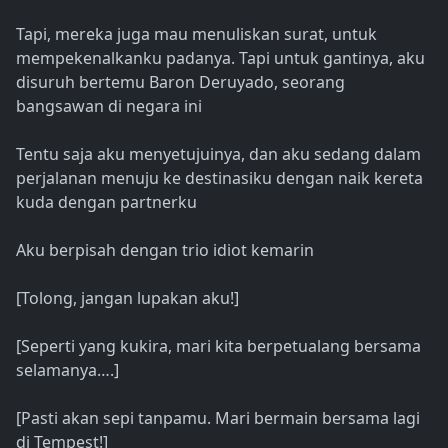
Tapi, mereka juga mau menuliskan surat, untuk
mempekenalkanku padanya. Tapi untuk gantinya, aku
disuruh bertemu Baron Deruyado, seorang
bangsawan di negara ini
Tentu saja aku menyetujuinya, dan aku sedang dalam
perjalanan menuju ke destinasiku dengan naik kereta
kuda dengan partnerku
Aku berpisah dengan trio idiot kemarin
[Tolong, jangan lupakan aku!]
[Seperti yang kukira, mari kita berpetualang bersama
selamanya….]
[Pasti akan sepi tanpamu. Mari bermain bersama lagi
di Tempest!]