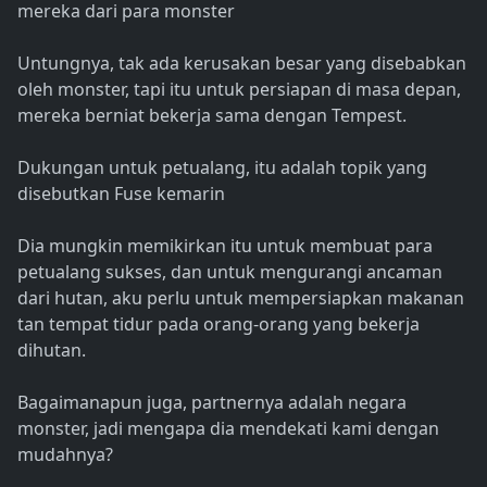
mereka dari para monster
Untungnya, tak ada kerusakan besar yang disebabkan
oleh monster, tapi itu untuk persiapan di masa depan,
mereka berniat bekerja sama dengan Tempest.
Dukungan untuk petualang, itu adalah topik yang
disebutkan Fuse kemarin
Dia mungkin memikirkan itu untuk membuat para
petualang sukses, dan untuk mengurangi ancaman
dari hutan, aku perlu untuk mempersiapkan makanan
tan tempat tidur pada orang-orang yang bekerja
dihutan.
Bagaimanapun juga, partnernya adalah negara
monster, jadi mengapa dia mendekati kami dengan
mudahnya?