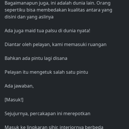
Bagaimanapun juga, ini adalah dunia lain. Orang
sepertiku bisa membedakan kualitas antara yang
disini dan yang aslinya
Ada juga maid tua palsu di dunia nyata!
Diantar oleh pelayan, kami memasuki ruangan
Bahkan ada pintu lagi disana
Pelayan itu mengetuk salah satu pintu
Ada jawaban,
[Masuk!]
Sejujurnya, percakapan ini merepotkan
Masuk ke lingkaran sihir, interiornya berbeda