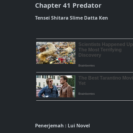
Chapter 41 Predator
Tensei Shitara Slime Datta Ken
Penerjemah : Lui Novel