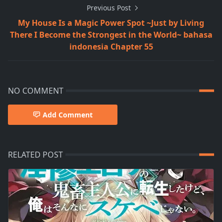
Previous Post
My House Is a Magic Power Spot ~Just by Living
There I Become the Strongest in the World~ bahasa
indonesia Chapter 55
NO COMMENT
Add Comment
RELATED POST