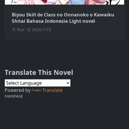
Biyou Skill de Class no Onnanoko o Kawaiku
Shitai Bahasa Indonesia Light novel
Rue
2026/7/10
Translate This Novel
Powered by
Translate
FANSPAGE