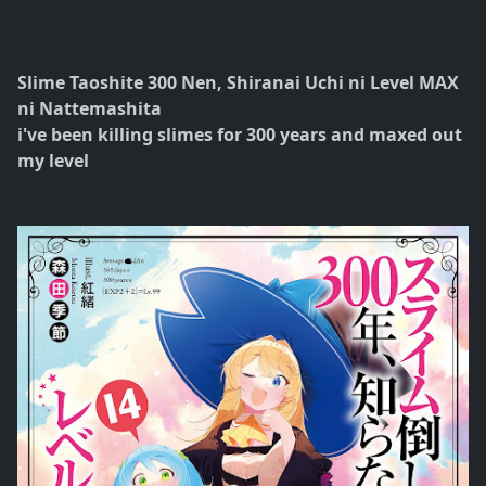
Slime Taoshite 300 Nen, Shiranai Uchi ni Level MAX
ni Nattemashita
i've been killing slimes for 300 years and maxed out
my level