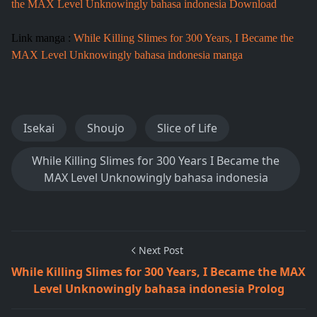
the MAX Level Unknowingly bahasa indonesia Download
Link manga :
While Killing Slimes for 300 Years, I Became the
MAX Level Unknowingly bahasa indonesia manga
Isekai
Shoujo
Slice of Life
While Killing Slimes for 300 Years I Became the
MAX Level Unknowingly bahasa indonesia
Next Post
While Killing Slimes for 300 Years, I Became the MAX
Level Unknowingly bahasa indonesia Prolog