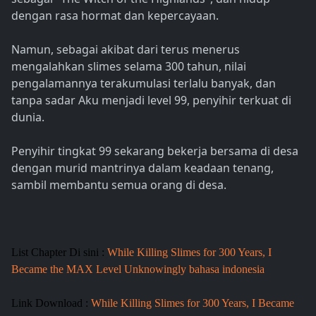
dengan rasa hormat dan kepercayaan.
Namun, sebagai akibat dari terus menerus
mengalahkan slimes selama 300 tahun, nilai
pengalamannya terakumulasi terlalu banyak, dan
tanpa sadar Aku menjadi level 99, penyihir terkuat di
dunia.
Penyihir tingkat 99 sekarang bekerja bersama di desa
dengan murid mantrinya dalam keadaan tenang,
sambil membantu semua orang di desa.
List Chapter Di sini :
While Killing Slimes for 300 Years, I
Became the MAX Level Unknowingly bahasa indonesia
Link Download :
While Killing Slimes for 300 Years, I Became