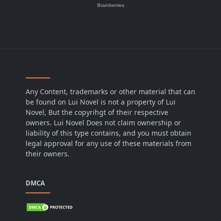
Any Content, trademarks or other material that can
be found on Lui Novel is not a property of Lui
Novel, But the copyrihgt of their respective
owners. Lui Novel Does not claim ownership or
liability of this type contains, and you must obtain
legal approval for any use of these materials from
their owners.
DMCA