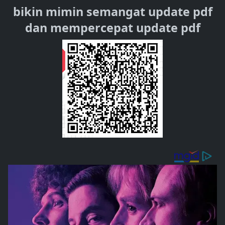
bikin mimin semangat update pdf
dan mempercepat update pdf