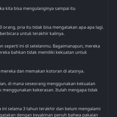
ka kita bisa mengulanginya sampai itu
0 orang, pria itu tidak bisa mengatakan apa-apa lagi.
erbicara untuk terakhir kalinya.
 seperti ini di setelanmu. Bagaimanapun, mereka
mereka bahkan tidak memiliki kekuatan untuk
h mereka dan memakan kotoran di atasnya.
aian, di mana seseorang menggunakan kekuatan
ak menggunakan kekerasan. Itulah mengapa tidak
 ini selama 3 tahun terakhir dan belum mengalami
ngatakan dengan keyakinan penuh bahwa pakaian