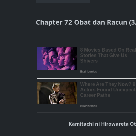
Chapter 72 Obat dan Racun (3
Kamitachi ni Hirowareta O