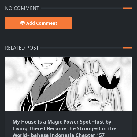
NO COMMENT
Add Comment
RELATED POST
My House Is a Magic Power Spot ~Just by
Living There I Become the Strongest in the
World~ bahasa indonesia Chapter 157