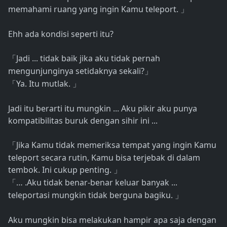
memahami ruang yang ingin Kamu teleport.
」
Ehh ada kondisi seperti itu?
Jadi ... tidak baik jika aku tidak pernah
「
mengunjunginya setidaknya sekali?
」
Ya. Itu mutlak.
「
」
Jadi itu berarti itu mungkin ... Aku pikir aku punya
kompatibilitas buruk dengan sihir ini ...
Jika Kamu tidak memeriksa tempat yang ingin Kamu
「
teleport secara rutin, Kamu bisa terjebak di dalam
tembok. Ini cukup penting.
」
… .Aku tidak benar-benar keluar banyak ...
「
teleportasi mungkin tidak berguna bagiku.
」
Aku mungkin bisa melakukan hampir apa saja dengan