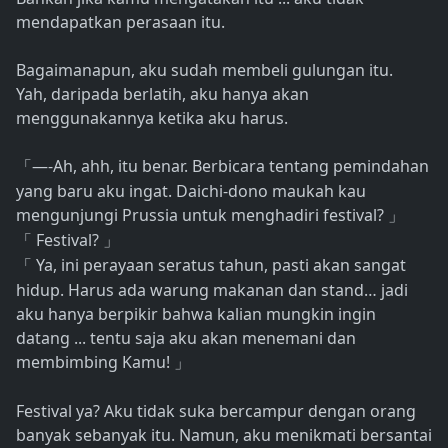
mendapatkan perasaan itu.
Bagaimanapun, aku sudah membeli gulungan itu.
Yah, daripada berlatih, aku hanya akan
menggunakannya ketika aku harus.
—-Ah, ahh, itu benar. Berbicara tentang pemindahan
「
yang baru aku ingat. Daichi-dono maukah kau
mengunjungi Prussia untuk menghadiri festival?
」
Festival?
「
」
Ya, ini perayaan seratus tahun, pasti akan sangat
「
hidup. Harus ada warung makanan dan stand… jadi
aku hanya berpikir bahwa kalian mungkin ingin
datang ... tentu saja aku akan menemani dan
membimbing Kamu!
」
Festival ya? Aku tidak suka bercampur dengan orang
banyak sebanyak itu. Namun, aku menikmati bersantai