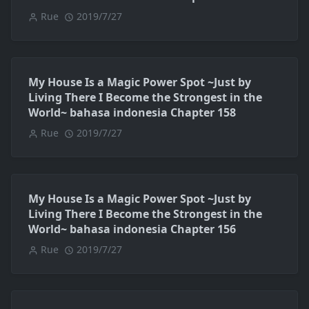
Rue
2019/7/27
My House Is a Magic Power Spot ~Just by
Living There I Become the Strongest in the
World~ bahasa indonesia Chapter 158
Rue
2019/7/27
My House Is a Magic Power Spot ~Just by
Living There I Become the Strongest in the
World~ bahasa indonesia Chapter 156
Rue
2019/7/27