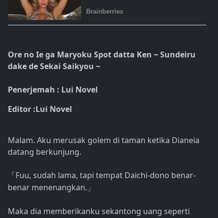
Ore no Ie ga Maryoku Spot datta Ken ~ Sundeiru
dake de Sekai Saikyou ~
Penerjemah : Lui Novel
Editor :Lui Novel
Malam. Aku merusak golem di taman ketika Dianeia
datang berkunjung.
Fuu, sudah lama, tapi tempat Daichi-dono benar-
「
benar menenangkan.
」
Maka dia memberikanku sekantong uang seperti