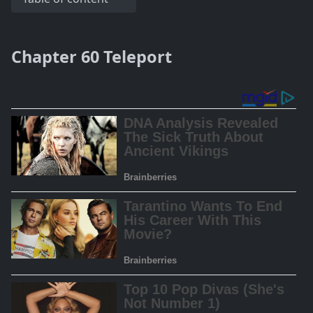
Chapter 60 Teleport