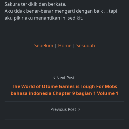
Sakura terkikik dan berkata.
Aku tidak benar-benar mengerti dengan baik ... tapi
aku pikir aku menantikan ini sedikit.
Sebelum
|
Home
|
Sesudah
Next Post
The World of Otome Games is Tough For Mobs
bahasa indonesia Chapter 9 bagian 1 Volume 1
Previous Post