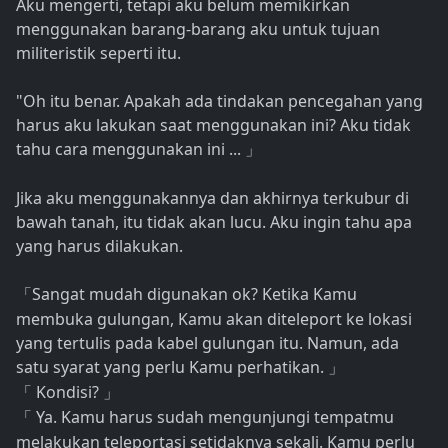
Aku mengerti, tetapi aku belum memikirkan
menggunakan barang-barang aku untuk tujuan
militeristik seperti itu.
"Oh itu benar. Apakah ada tindakan pencegahan yang
harus aku lakukan saat menggunakan ini? Aku tidak
tahu cara menggunakan ini ...
」
Jika aku menggunakannya dan akhirnya terkubur di
bawah tanah, itu tidak akan lucu. Aku ingin tahu apa
yang harus dilakukan.
Sangat mudah digunakan ok? Ketika Kamu
「
membuka gulungan, Kamu akan diteleport ke lokasi
yang tertulis pada kabel gulungan itu. Namun, ada
satu syarat yang perlu Kamu perhatikan.
」
Kondisi?
「
」
Ya. Kamu harus sudah mengunjungi tempatmu
「
melakukan teleportasi setidaknya sekali. Kamu perlu