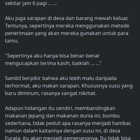
sekitar jam 6 pagi ... ...
Aku juga sarapan di desa dan barang mewah keluar.
Tentunya, sepertinya mereka menggunakan metode
penerimaan yang akan mereka gunakan untuk para
tamu.
"Sepertinya aku hanya bisa benar-benar
mengucapkan terima kasih, baiklah ... ..."
Sambil berpikir bahwa aku lebih malu daripada
terhormat, aku makan sarapan. Khususnya susu yang
baru diminum, rasanya sangat nikmat.
Adapun hidangan itu sendiri, membandingkan
makanan Jepang dan makanan dunia ini, bumbu
sederhana, tidak peduli apa rasanya menjadi hambar,
namun dalam kaitannya dengan susu ini, di desa
Furata, itu akan menjadi pemenangnya. Itu tidak bisa