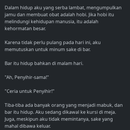
Dalam hidup aku yang serba lambat, mengumpulkan
jamu dan membuat obat adalah hobi. Jika hobi itu
melindungi kehidupan manusia, itu adalah
kehormatan besar.
Karena tidak perlu pulang pada hari ini, aku
memutuskan untuk minum sake di bar.
Bar itu hidup bahkan di malam hari.
"Ah, Penyihir-sama!"
"Ceria untuk Penyihir!"
Tiba-tiba ada banyak orang yang menjadi mabuk, dan
bar itu hidup. Aku sedang dikawal ke kursi di meja.
Juga, meskipun aku tidak memintanya, sake yang
mahal dibawa keluar.