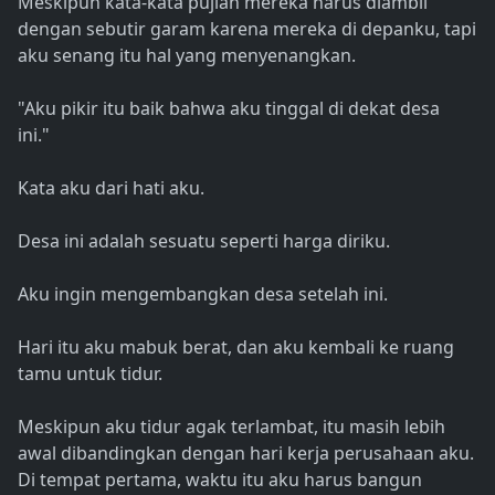
Meskipun kata-kata pujian mereka harus diambil
dengan sebutir garam karena mereka di depanku, tapi
aku senang itu hal yang menyenangkan.
"Aku pikir itu baik bahwa aku tinggal di dekat desa
ini."
Kata aku dari hati aku.
Desa ini adalah sesuatu seperti harga diriku.
Aku ingin mengembangkan desa setelah ini.
Hari itu aku mabuk berat, dan aku kembali ke ruang
tamu untuk tidur.
Meskipun aku tidur agak terlambat, itu masih lebih
awal dibandingkan dengan hari kerja perusahaan aku.
Di tempat pertama, waktu itu aku harus bangun