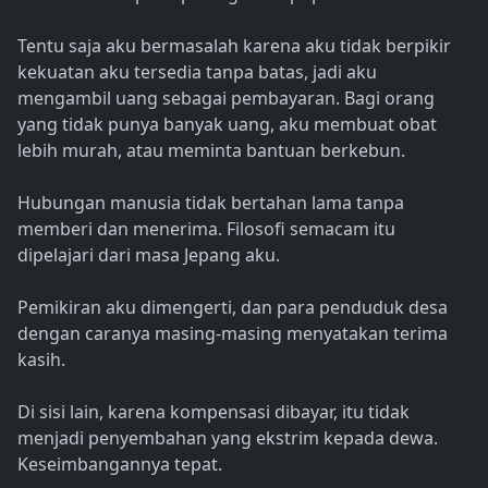
Tentu saja aku bermasalah karena aku tidak berpikir
kekuatan aku tersedia tanpa batas, jadi aku
mengambil uang sebagai pembayaran. Bagi orang
yang tidak punya banyak uang, aku membuat obat
lebih murah, atau meminta bantuan berkebun.
Hubungan manusia tidak bertahan lama tanpa
memberi dan menerima. Filosofi semacam itu
dipelajari dari masa Jepang aku.
Pemikiran aku dimengerti, dan para penduduk desa
dengan caranya masing-masing menyatakan terima
kasih.
Di sisi lain, karena kompensasi dibayar, itu tidak
menjadi penyembahan yang ekstrim kepada dewa.
Keseimbangannya tepat.