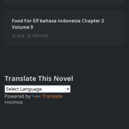
Food For Elf bahasa indonesia Chapter 2
Volume 9
Rue
2021/4/2
Translate This Novel
Powered by
Translate
FANSPAGE