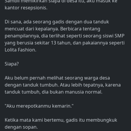
Sambil memikirkan siapa di desa itu, aku masuk ke
kantor resepsionis.
Di sana, ada seorang gadis dengan dua tanduk
mencuat dari kepalanya. Berbicara tentang
penampilannya, dia terlihat seperti seorang siswi SMP
yang berusia sekitar 13 tahun, dan pakaiannya seperti
Lolita Fashion.
Siapa?
Aku belum pernah melihat seorang warga desa
dengan tanduk tumbuh. Atau lebih tepatnya, karena
tanduk tumbuh, dia bukan manusia normal.
"Aku merepotkanmu kemarin."
Ketika mata kami bertemu, gadis itu membungkuk
dengan sopan.