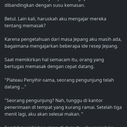
dibandingkan dengan susu kemasan.
Betul. Lain kali, haruskah aku mengajar mereka
tentang memasak?
Karena pengetahuan dari masa Jepang aku masih ada,
bagaimana mengajarkan beberapa ide resep Jepang.
Saat memikirkan hal semacam itu, orang yang
bertugas memasak dengan cepat datang.
"Plateau Penyihir-sama, seorang pengunjung telah
datang ..."
"Seorang pengunjung? Nah, tunggu di kantor
penerimaan di tempat yang kurang ramai. Setelah tiga
menit lagi, aku akan selesai makan. ”