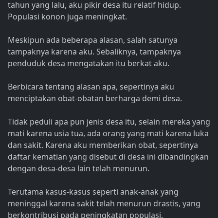
tahun yang lalu, aku pikir desa itu relatif hidup.
Populasi konon juga meningkat.
Meskipun ada beberapa alasan, salah satunya
tampaknya karena aku. Sebaliknya, tampaknya
penduduk desa mengatakan itu berkat aku.
Berbicara tentang alasan apa, sepertinya aku
menciptakan obat-obatan berharga demi desa.
Tidak peduli apa pun jenis desa itu, selain mereka yang
mati karena usia tua, ada orang yang mati karena luka
dan sakit. Karena aku memberikan obat, sepertinya
daftar kematian yang disebut di desa ini dibandingkan
dengan desa-desa lain telah menurun.
Terutama kasus-kasus seperti anak-anak yang
meninggal karena sakit telah menurun drastis, yang
berkontribusi pada peningkatan populasi.