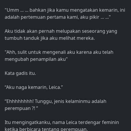
"Umm ... ... bahkan jika kamu mengatakan kemarin, ini
adalah pertemuan pertama kami, aku pikir ... ..."
Aku tidak akan pernah melupakan seseorang yang
tumbuh tanduk jika aku melihat mereka.
"Ahh, sulit untuk mengenali aku karena aku telah
mengubah penampilan aku"
Kata gadis itu.
“Aku naga kemarin, Leica.”
“Ehhhhhhhh! Tunggu, jenis kelaminmu adalah
perempuan ?! ”
Itu mengingatkanku, nama Leica terdengar feminin
ketika berbicara tentang perempuan.