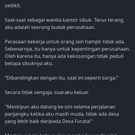
sedikit.
Saat-saat sebagai wanita kantor sibuk. Terus terang,
aku adalah seorang budak perusahaan.
Perasaan bekerja untuk orang lain hampir tidak ada.
Sebenarnya, itu hanya untuk kepentingan perusahaan.
Oleh karena itu, hanya ada kekosongan tidak peduli
betapa sibuknya aku.
“Dibandingkan dengan itu, saat ini seperti surga.”
Secara tidak sengaja, suaraku keluar.
"Meskipun aku datang ke sini selama perjalanan
panjangku ketika aku masih muda, tidak ada desa
yang lebih baik daripada Desa Furata!"