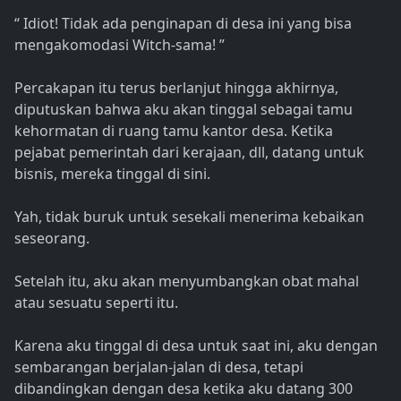
“ Idiot! Tidak ada penginapan di desa ini yang bisa
mengakomodasi Witch-sama! ”
Percakapan itu terus berlanjut hingga akhirnya,
diputuskan bahwa aku akan tinggal sebagai tamu
kehormatan di ruang tamu kantor desa. Ketika
pejabat pemerintah dari kerajaan, dll, datang untuk
bisnis, mereka tinggal di sini.
Yah, tidak buruk untuk sesekali menerima kebaikan
seseorang.
Setelah itu, aku akan menyumbangkan obat mahal
atau sesuatu seperti itu.
Karena aku tinggal di desa untuk saat ini, aku dengan
sembarangan berjalan-jalan di desa, tetapi
dibandingkan dengan desa ketika aku datang 300