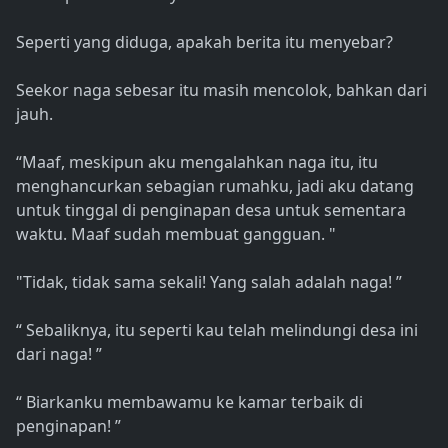
Seperti yang diduga, apakah berita itu menyebar?
Seekor naga sebesar itu masih mencolok, bahkan dari
jauh.
“Maaf, meskipun aku mengalahkan naga itu, itu
menghancurkan sebagian rumahku, jadi aku datang
untuk tinggal di penginapan desa untuk sementara
waktu. Maaf sudah membuat gangguan. "
"Tidak, tidak sama sekali! Yang salah adalah naga! ”
“ Sebaliknya, itu seperti kau telah melindungi desa ini
dari naga! ”
“ Biarkanku membawamu ke kamar terbaik di
penginapan! ”