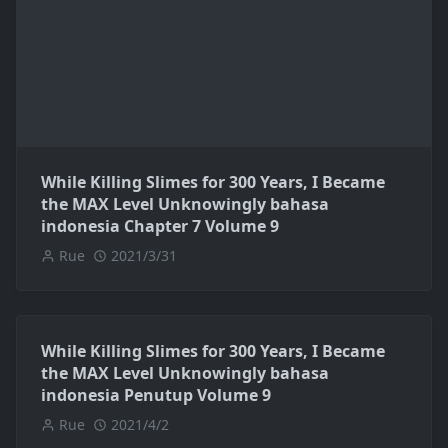
While Killing Slimes for 300 Years, I Became
the MAX Level Unknowingly bahasa
indonesia Chapter 7 Volume 9
Rue
2021/3/31
While Killing Slimes for 300 Years, I Became
the MAX Level Unknowingly bahasa
indonesia Penutup Volume 9
Rue
2021/4/2