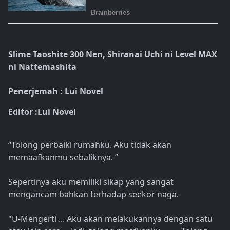
Slime Taoshite 300 Nen, Shiranai Uchi ni Level MAX
ni Nattemashita
Penerjemah : Lui Novel
Editor :Lui Novel
“Tolong perbaiki rumahku. Aku tidak akan
memaafkanmu sebaliknya. ”
Sepertinya aku memiliki sikap yang sangat
mengancam bahkan terhadap seekor naga.
"U-Mengerti ... Aku akan melakukannya dengan satu