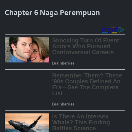
Chapter 6 Naga Perempuan