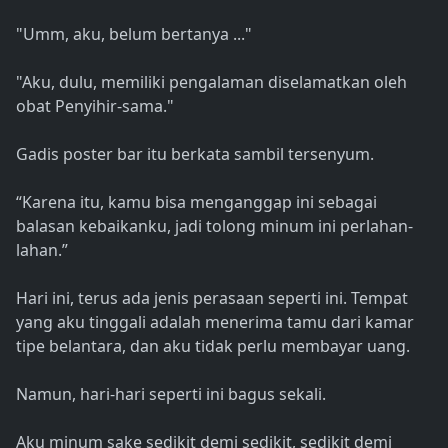
"Umm, aku, belum bertanya ..."
"Aku, dulu, memiliki pengalaman diselamatkan oleh
obat Penyihir-sama."
Gadis poster bar itu berkata sambil tersenyum.
“Karena itu, kamu bisa menganggap ini sebagai
balasan kebaikanku, jadi tolong minum ini perlahan-
lahan.”
Hari ini, terus ada jenis perasaan seperti ini. Tempat
yang aku tinggali adalah menerima tamu dari kamar
tipe belantara, dan aku tidak perlu membayar uang.
Namun, hari-hari seperti ini bagus sekali.
Aku minum sake sedikit demi sedikit, sedikit demi