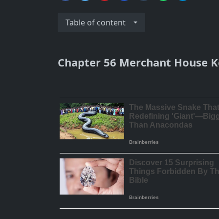
Table of content
Chapter 56 Merchant House Ke