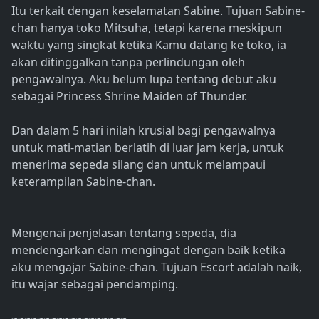
Itu terkait dengan keselamatan Sabine. Tujuan Sabine-
chan hanya toko Mitsuha, tetapi karena meskipun
waktu yang singkat ketika Kamu datang ke toko, ia
akan ditinggalkan tanpa perlindungan oleh
pengawalnya. Aku belum lupa tentang debut aku
sebagai Princess Shrine Maiden of Thunder.
Dan dalam 5 hari inilah krusial bagi pengawalnya
untuk mati-matian berlatih di luar jam kerja, untuk
menerima sepeda silang dan untuk melampaui
keterampilan Sabine-chan.
Mengenai penjelasan tentang sepeda, dia
mendengarkan dan mengingat dengan baik ketika
aku mengajar Sabine-chan. Tujuan Escort adalah naik,
itu wajar sebagai pendamping.
~~~~~~~~~~~~~~~~~~