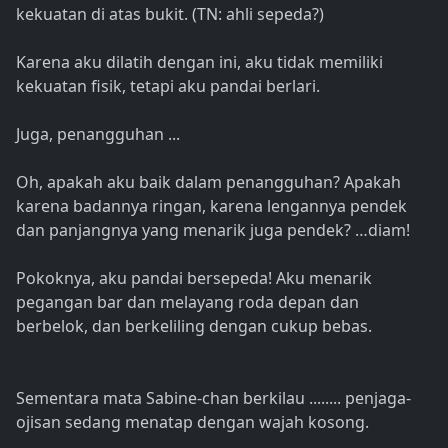
kekuatan di atas bukit. (TN: ahli sepeda?)
Karena aku dilatih dengan ini, aku tidak memiliki
kekuatan fisik, tetapi aku pandai berlari.
Juga, penangguhan ...
Oh, apakah aku baik dalam penangguhan? Apakah
karena badannya ringan, karena lengannya pendek
dan panjangnya yang menarik juga pendek? …diam!
Pokoknya, aku pandai bersepeda! Aku menarik
pegangan bar dan melayang roda depan dan
berbelok, dan berkeliling dengan cukup bebas.
Sementara mata Sabine-chan berkilau ........ penjaga-
ojisan sedang menatap dengan wajah kosong.