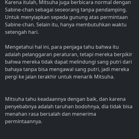
Karena itulah, Mitsuha juga berbicara normal dengan
Sabine-chan sebagai seseorang tanpa pendamping.
Untuk menyiapkan sepeda gunung atas permintaan
Sabine-chan. Selain itu, hanya membutuhkan waktu
setengah hari.
Mengetahui hal ini, para penjaga tahu bahwa itu
adalah pelanggaran peraturan, tetapi mereka berpikir
bahwa mereka tidak dapat melindungi sang putri dari
bahaya tanpa bisa mengawal sang putri, jadi mereka
pergi ke jalan terakhir untuk menarik Mitsuha.
Mitsuha tahu keadaannya dengan baik, dan karena
penyebabnya adalah taruhan bodohnya, dia tidak bisa
menahan rasa bersalah dan menerima
permintaannya.