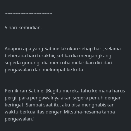
~~~~~~~~~~~~~~~~~~
5 hari kemudian.
Adapun apa yang Sabine lakukan setiap hari, selama
beberapa hari terakhir, ketika dia mengangkang
sepeda gunung, dia mencoba melarikan diri dari
pengawalan dan melompat ke kota.
Pemikiran Sabine: [Begitu mereka tahu ke mana harus
pergi, para pengawalnya akan segera penuh dengan
keringat. Sampai saat itu, aku bisa menghabiskan
waktu berkualitas dengan Mitsuha-nesama tanpa
pengawalan.]