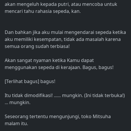
akan mengeluh kepada putri, atau mencoba untuk
mencari tahu rahasia sepeda, kan.
Dan bahkan jika aku mulai mengendarai sepeda ketika
aku memiliki kesempatan, tidak ada masalah karena
semua orang sudah terbiasa!
Akan sangat nyaman ketika Kamu dapat
menggunakan sepeda di kerajaan. Bagus, bagus!
[Terlihat bagus] bagus!
Itu tidak dimodifikasi! ...... mungkin. (Ini tidak terbuka!)
... mungkin.
Seseorang tertentu mengunjungi, toko Mitsuha
malam itu.