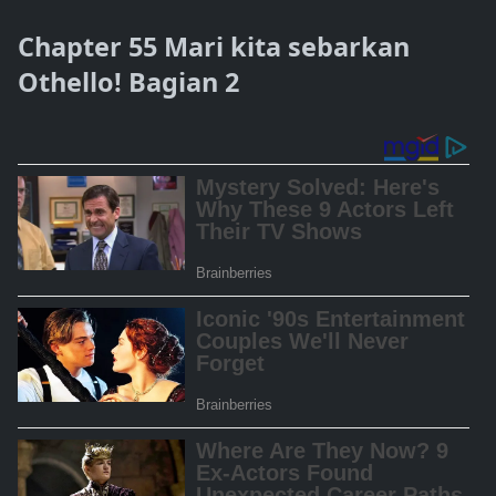
Chapter 55 Mari kita sebarkan
Othello! Bagian 2