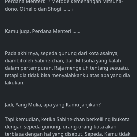
Perdana Menteri:
Metode kemenangan Mitsuha-
「
dono, Othello dan Shogi ……
」
Kamu juga, Perdana Menteri ……
Pada akhirnya, sepeda gunung dari kota asalnya,
diambil oleh Sabine-chan, dari Mitsuha yang kalah
dalam pertempuran. Raja mengeluh tentang sesuatu,
tetapi dia tidak bisa menyalahkanku atas apa yang dia
lakukan.
Jadi, Yang Mulia, apa yang Kamu janjikan?
Tapi kemudian, ketika Sabine-chan berkeliling ibukota
dengan sepeda gunung, orang-orang kota akan
terbiasa dengan hal yang disebut, Sepeda. Kamu tidak