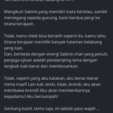
Mengikuti Sabine yang memiliki mata berkilau, sambil
memegang sepeda gunung, kami berdua pergi ke
istana kerajaan.
Tidak, kamu tidak bisa berlatih seperti itu, kamu tahu.
Istana kerajaan memiliki banyak halaman belakang
yang luas.
Dan, berbeda dengan energi Sabine-chan yang penuh,
penjaga-ojisan adalah pendamping lama dengan
langkah kaki berat dan membosankan.
Tidak, seperti yang aku katakan, aku benar-benar
minta maaf! Lain kali, wiski, tidak, brendi, aku akan
membawa brendi! Aku akan memberikannya
kepadamu! Aku bersumpah!
Gerbang kastil, tentu saja, ini adalah pass wajah ...