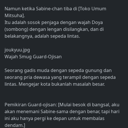
Namun ketika Sabine-chan tiba di [Toko Umum
Mitsuha].
Itu adalah sosok penjaga dengan wajah Doya
(sombong) dengan lengan disilangkan, dan di
belakangnya, adalah sepeda lintas.
joukyuu.jpg
Wajah Smug Guard-Ojisan
Seorang gadis muda dengan sepeda gunung dan
seorang pria dewasa yang terampil dengan sepeda
lintas. Mengejar kota bukanlah masalah besar.
Pemikiran Guard-ojisan: [Mulai besok di bangsal, aku
akan menemani Sabine-sama dengan benar, tapi hari
ini aku hanya pergi ke depan untuk membalas
dendam.]