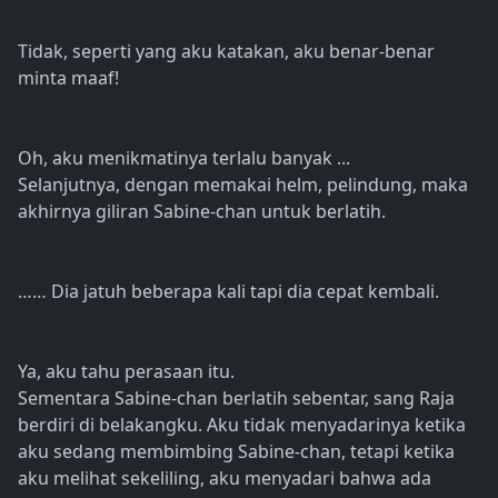
Tidak, seperti yang aku katakan, aku benar-benar
minta maaf!
Oh, aku menikmatinya terlalu banyak ...
Selanjutnya, dengan memakai helm, pelindung, maka
akhirnya giliran Sabine-chan untuk berlatih.
…… Dia jatuh beberapa kali tapi dia cepat kembali.
Ya, aku tahu perasaan itu.
Sementara Sabine-chan berlatih sebentar, sang Raja
berdiri di belakangku. Aku tidak menyadarinya ketika
aku sedang membimbing Sabine-chan, tetapi ketika
aku melihat sekeliling, aku menyadari bahwa ada