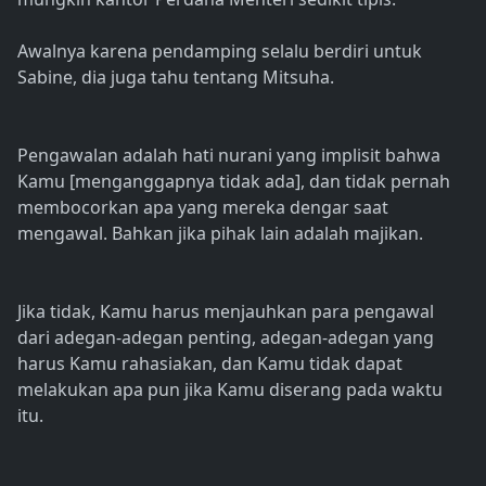
Awalnya karena pendamping selalu berdiri untuk
Sabine, dia juga tahu tentang Mitsuha.
Pengawalan adalah hati nurani yang implisit bahwa
Kamu [menganggapnya tidak ada], dan tidak pernah
membocorkan apa yang mereka dengar saat
mengawal. Bahkan jika pihak lain adalah majikan.
Jika tidak, Kamu harus menjauhkan para pengawal
dari adegan-adegan penting, adegan-adegan yang
harus Kamu rahasiakan, dan Kamu tidak dapat
melakukan apa pun jika Kamu diserang pada waktu
itu.