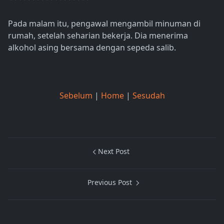
Pada malam itu, pengawal mengambil minuman di
rumah, setelah seharian bekerja. Dia menerima
alkohol asing bersama dengan sepeda salib.
Sebelum
|
Home
|
Sesudah
Next Post
Previous Post