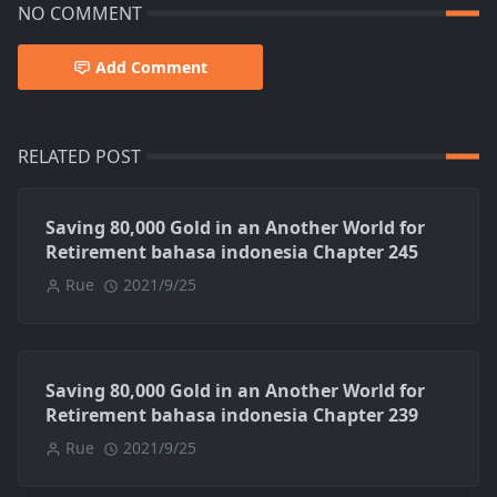
NO COMMENT
Add Comment
RELATED POST
Saving 80,000 Gold in an Another World for
Retirement bahasa indonesia Chapter 245
Rue
2021/9/25
Saving 80,000 Gold in an Another World for
Retirement bahasa indonesia Chapter 239
Rue
2021/9/25