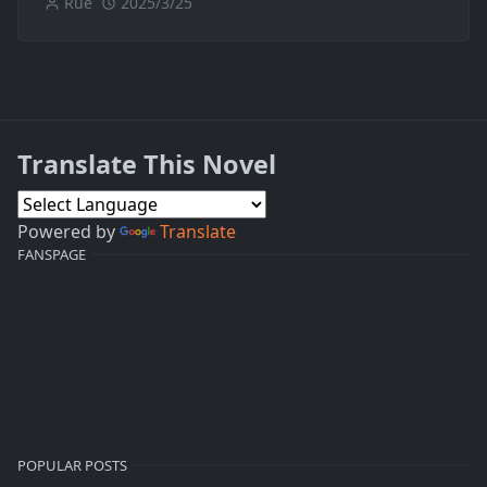
Rue
2025/3/25
Translate This Novel
Powered by
Translate
FANSPAGE
POPULAR POSTS