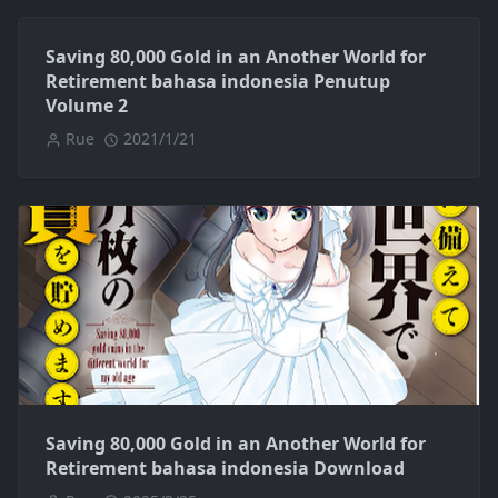
Saving 80,000 Gold in an Another World for
Retirement bahasa indonesia Penutup
Volume 2
Rue
2021/1/21
Saving 80,000 Gold in an Another World for
Retirement bahasa indonesia Download