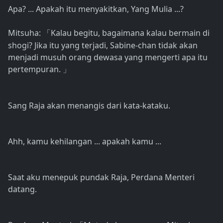
Apa? ... Apakah itu menyakitkan, Yang Mulia ...?
Mitsuha:
Kalau begitu, bagaimana kalau bermain di
「
shogi? Jika itu yang terjadi, Sabine-chan tidak akan
menjadi musuh orang dewasa yang mengerti apa itu
pertempuran.
」
Sang Raja akan menangis dari kata-kataku.
Ahh, kamu kehilangan ... apakah kamu ...
Saat aku menepuk pundak Raja, Perdana Menteri
datang.