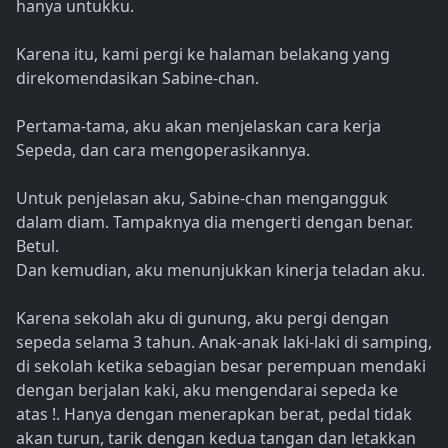
hanya untukku.
Karena itu, kami pergi ke halaman belakang yang
direkomendasikan Sabine-chan.
Pertama-tama, aku akan menjelaskan cara kerja
Sepeda, dan cara mengoperasikannya.
Untuk penjelasan aku, Sabine-chan mengangguk
dalam diam. Tampaknya dia mengerti dengan benar.
Betul.
Dan kemudian, aku menunjukkan kinerja teladan aku.
Karena sekolah aku di gunung, aku pergi dengan
sepeda selama 3 tahun. Anak-anak laki-laki di samping,
di sekolah ketika sebagian besar perempuan mendaki
dengan berjalan kaki, aku mengendarai sepeda ke
atas !. Hanya dengan menerapkan berat, pedal tidak
akan turun, tarik dengan kedua tangan dan letakkan