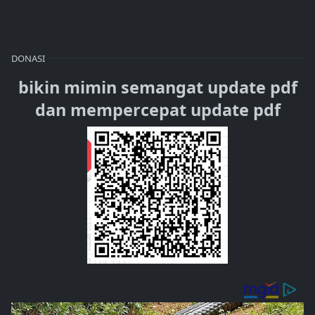
DONASI
bikin mimin semangat update pdf
dan mempercepat update pdf