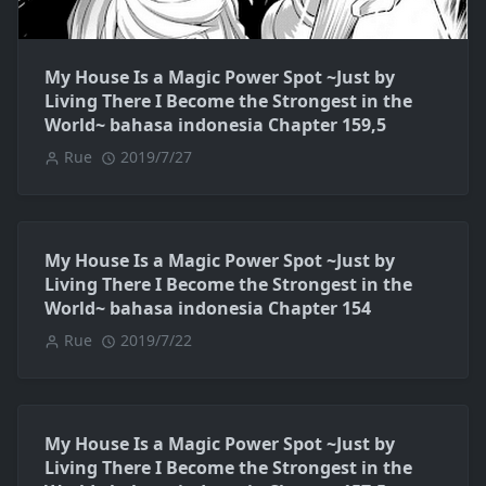
My House Is a Magic Power Spot ~Just by
Living There I Become the Strongest in the
World~ bahasa indonesia Chapter 159,5
Rue
2019/7/27
My House Is a Magic Power Spot ~Just by
Living There I Become the Strongest in the
World~ bahasa indonesia Chapter 154
Rue
2019/7/22
My House Is a Magic Power Spot ~Just by
Living There I Become the Strongest in the