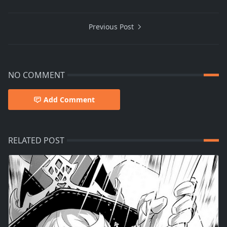
Previous Post
NO COMMENT
Add Comment
RELATED POST