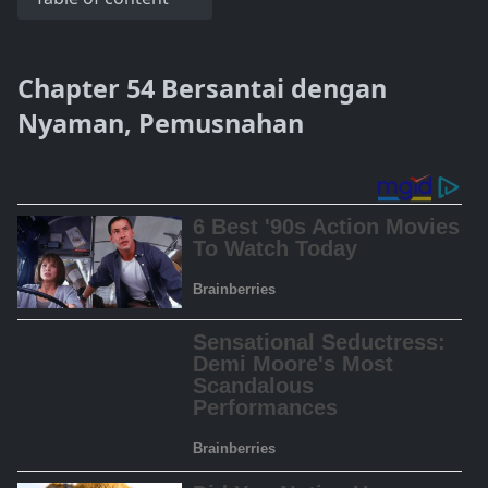
Chapter 54 Bersantai dengan
Nyaman, Pemusnahan