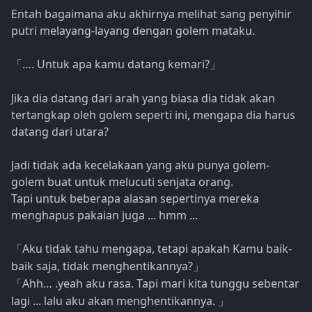
Entah bagaimana aku akhirnya melihat sang penyihir
putri melayang-layang dengan golem mataku.
…. Untuk apa kamu datang kemari?
「
」
Jika dia datang dari arah yang biasa dia tidak akan
tertangkap oleh golem seperti ini, mengapa dia harus
datang dari utara?
Jadi tidak ada kecelakaan yang aku punya golem-
golem buat untuk melucuti senjata orang.
Tapi untuk beberapa alasan sepertinya mereka
menghapus pakaian juga ... hmm ...
Aku tidak tahu mengapa, tetapi apakah Kamu baik-
「
baik saja, tidak menghentikannya?
」
Ahh… .yeah aku rasa. Tapi mari kita tunggu sebentar
「
lagi ... lalu aku akan menghentikannya.
」