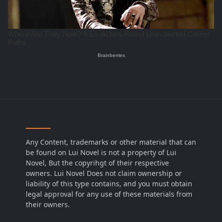
Any Content, trademarks or other material that can
be found on Lui Novel is not a property of Lui
Novel, But the copyrihgt of their respective
owners. Lui Novel Does not claim ownership or
liability of this type contains, and you must obtain
legal approval for any use of these materials from
their owners.