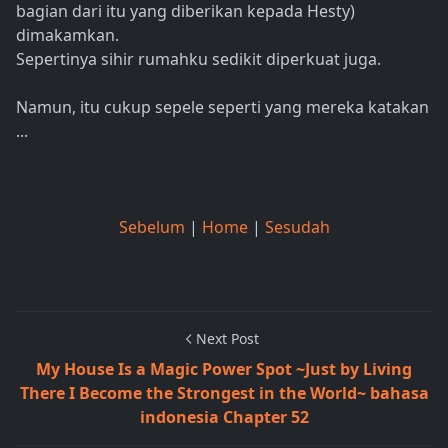
bagian dari itu yang diberikan kepada Hesty)
dimakamkan.
Sepertinya sihir rumahku sedikit diperkuat juga.
Namun, itu cukup sepele seperti yang mereka katakan
...
Sebelum
|
Home
|
Sesudah
Next Post
My House Is a Magic Power Spot ~Just by Living
There I Become the Strongest in the World~ bahasa
indonesia Chapter 52