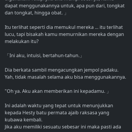
dapat menggunakannya untuk, apa pun dari, tongkat
dan tongkat, hingga obat.
」
Itu terlihat seperti dia memukul mereka ... itu terlihat
lucu, tapi bisakah kamu memurnikan mereka dengan
melakukan itu?
Ini aku, intuisi, bertahun-tahun.
「
」
Dia berkata sambil mengacungkan jempol padaku.
Yah, tidak masalah selama aku bisa menggunakannya.
"Oh ya. Aku akan memberikan ini kepadamu.
」
Ini adalah waktu yang tepat untuk menunjukkan
kepada Hesty batu permata ajaib raksasa yang
kubawa kembali.
Jika aku memiliki sesuatu sebesar ini maka pasti ada