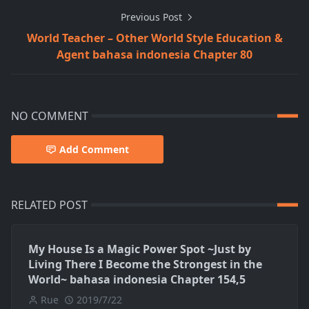
Previous Post
World Teacher – Other World Style Education &
Agent bahasa indonesia Chapter 80
NO COMMENT
Add Comment
RELATED POST
My House Is a Magic Power Spot ~Just by
Living There I Become the Strongest in the
World~ bahasa indonesia Chapter 154,5
Rue
2019/7/22