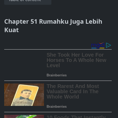
Chapter 51 Rumahku Juga Lebih
Kuat