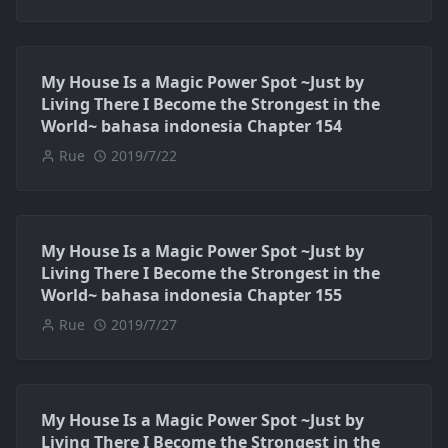
My House Is a Magic Power Spot ~Just by
Living There I Become the Strongest in the
World~ bahasa indonesia Chapter 154
Rue
2019/7/22
My House Is a Magic Power Spot ~Just by
Living There I Become the Strongest in the
World~ bahasa indonesia Chapter 155
Rue
2019/7/27
My House Is a Magic Power Spot ~Just by
Living There I Become the Strongest in the