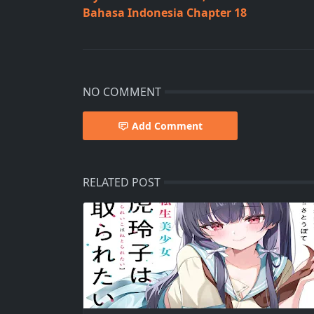
Bahasa Indonesia Chapter 18
NO COMMENT
Add Comment
RELATED POST