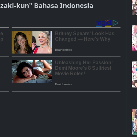
ozaki-kun" Bahasa Indonesia