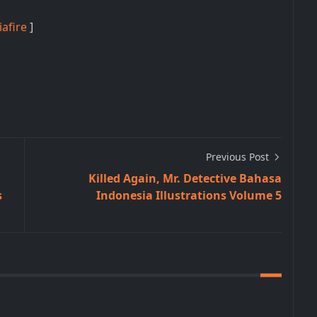
afire
]
Previous Post
Killed Again, Mr. Detective Bahasa
s
Indonesia Illustrations Volume 5